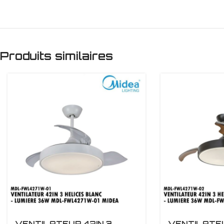
Produits similaires
VENTILATEUR 42IN 3
VENTILATEU