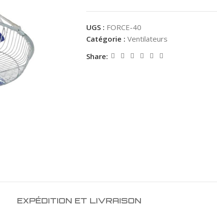
UGS :
FORCE-40
Catégorie :
Ventilateurs
Share:
EXPÉDITION ET LIVRAISON