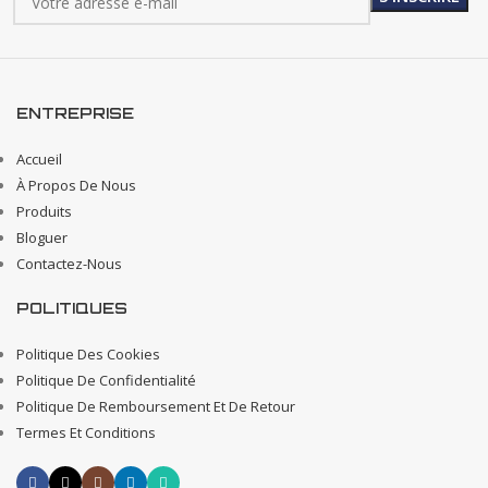
ENTREPRISE
Accueil
À Propos De Nous
Produits
Bloguer
Contactez-Nous
POLITIQUES
Politique Des Cookies
Politique De Confidentialité
Politique De Remboursement Et De Retour
Termes Et Conditions