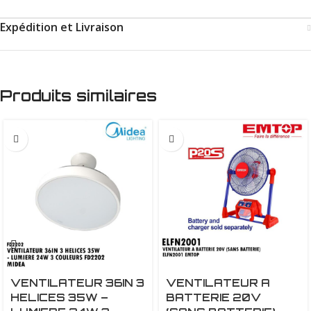
Expédition et Livraison
Produits similaires
VENTILATEUR 36IN 3
VENTILATEUR A
HELICES 35W –
BATTERIE 20V