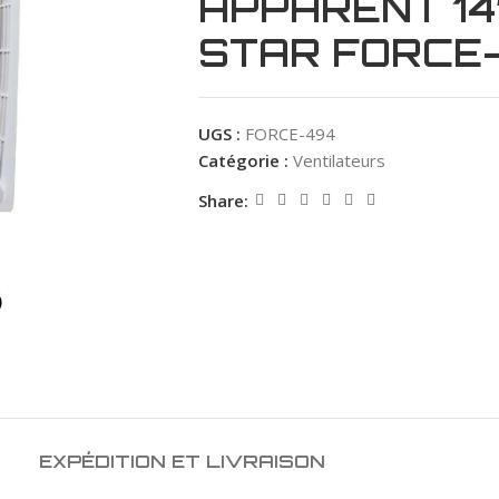
APPARENT 14
STAR FORCE
UGS :
FORCE-494
Catégorie :
Ventilateurs
Share:
EXPÉDITION ET LIVRAISON