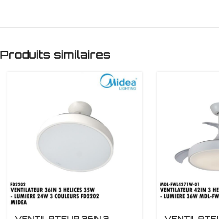
Produits similaires
VENTILATEUR 36IN 3
VENTILATEU