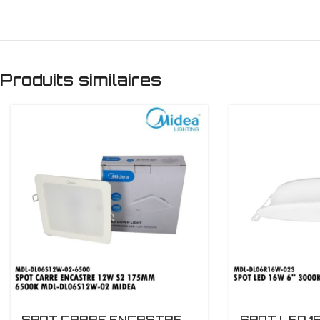
Produits similaires
SPOT CARRE ENCASTRE
SPOT LED 1