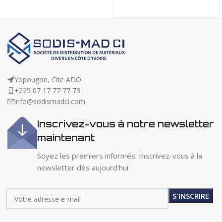
Yopougon, Cité ADO
+225 07 17 77 77 73
info@sodismadci.com
Inscrivez-vous à notre newsletter
maintenant
Soyez les premiers informés. Inscrivez-vous à la
newsletter dès aujourd'hui.