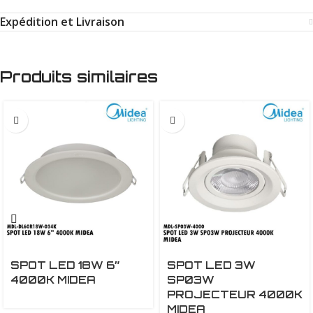
Expédition et Livraison
Produits similaires
SPOT LED 18W 6″
SPOT LED 3W
4000K MIDEA
SP03W
PROJECTEUR 4000K
MIDEA