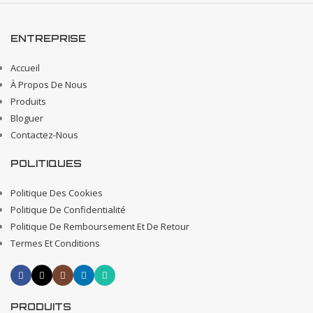
ENTREPRISE
Accueil
À Propos De Nous
Produits
Bloguer
Contactez-Nous
POLITIQUES
Politique Des Cookies
Politique De Confidentialité
Politique De Remboursement Et De Retour
Termes Et Conditions
PRODUITS