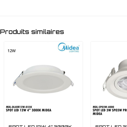
Produits similaires
12W
SPOT LED 12W 4″ 3000K
SPOT LED 