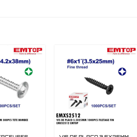
PERCEUSES
VIS DE PLACO 3.5X25MM