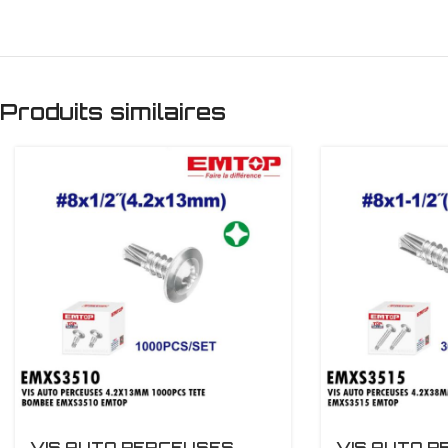
Produits similaires
VIS AUTO PERCEUSES
VIS AUTO 