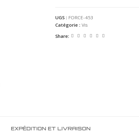
UGS :
FORCE-453
Catégorie :
Vis
Share:
EXPÉDITION ET LIVRAISON