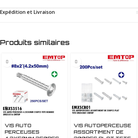
Expédition et Livraison
Produits similaires
VIS AUTO
VIS AUTOPERCEUSE
PERCEUSES
ASSORTIMENT DE