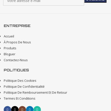
ENTREPRISE
Accueil
À Propos De Nous
Produits
Bloguer
Contactez-Nous
POLITIQUES
Politique Des Cookies
Politique De Confidentialité
Politique De Remboursement Et De Retour
Termes Et Conditions