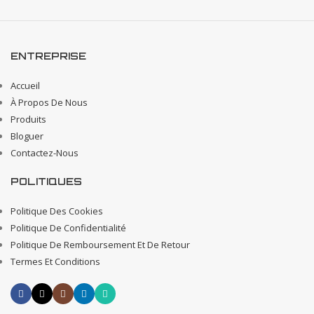
ENTREPRISE
Accueil
À Propos De Nous
Produits
Bloguer
Contactez-Nous
POLITIQUES
Politique Des Cookies
Politique De Confidentialité
Politique De Remboursement Et De Retour
Termes Et Conditions