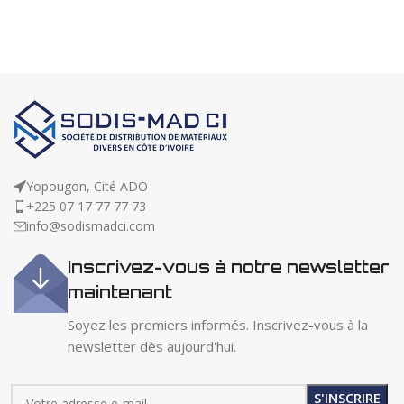
Yopougon, Cité ADO
+225 07 17 77 77 73
info@sodismadci.com
Inscrivez-vous à notre newsletter
maintenant
Soyez les premiers informés. Inscrivez-vous à la
newsletter dès aujourd'hui.