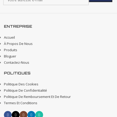
ENTREPRISE
Accueil
À Propos De Nous
Produits
Bloguer
Contactez-Nous
POLITIQUES
Politique Des Cookies
Politique De Confidentialité
Politique De Remboursement Et De Retour
Termes Et Conditions