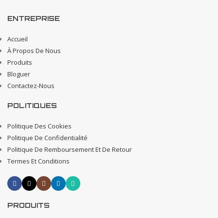
ENTREPRISE
Accueil
À Propos De Nous
Produits
Bloguer
Contactez-Nous
POLITIQUES
Politique Des Cookies
Politique De Confidentialité
Politique De Remboursement Et De Retour
Termes Et Conditions
PRODUITS