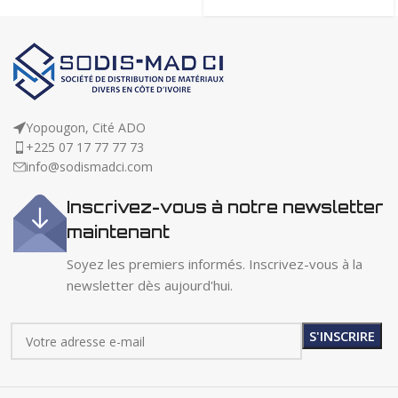
Yopougon, Cité ADO
+225 07 17 77 77 73
info@sodismadci.com
Inscrivez-vous à notre newsletter
maintenant
Soyez les premiers informés. Inscrivez-vous à la
newsletter dès aujourd'hui.