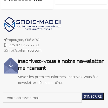
Yopougon, Cité ADO
+225 07 17 77 77 73
info@sodismadci.com
Inscrivez-vous à notre newsletter
maintenant
Soyez les premiers informés. Inscrivez-vous à la
newsletter dès aujourd'hui.