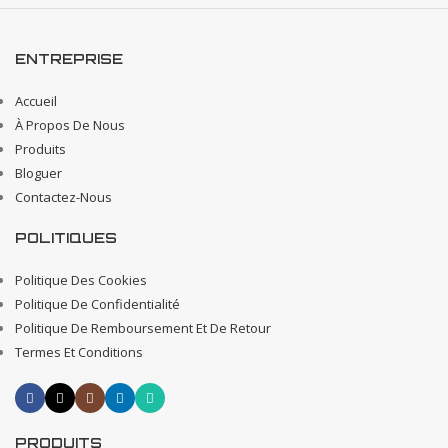
ENTREPRISE
Accueil
À Propos De Nous
Produits
Bloguer
Contactez-Nous
POLITIQUES
Politique Des Cookies
Politique De Confidentialité
Politique De Remboursement Et De Retour
Termes Et Conditions
PRODUITS