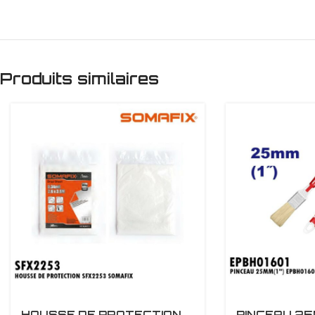
Produits similaires
HOUSSE DE PROTECTION
PINCEAU 25M