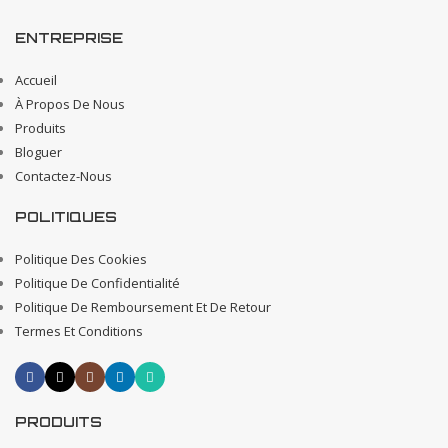
ENTREPRISE
Accueil
À Propos De Nous
Produits
Bloguer
Contactez-Nous
POLITIQUES
Politique Des Cookies
Politique De Confidentialité
Politique De Remboursement Et De Retour
Termes Et Conditions
PRODUITS