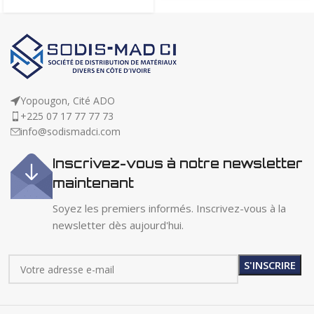
Yopougon, Cité ADO
+225 07 17 77 77 73
info@sodismadci.com
Inscrivez-vous à notre newsletter
maintenant
Soyez les premiers informés. Inscrivez-vous à la
newsletter dès aujourd'hui.