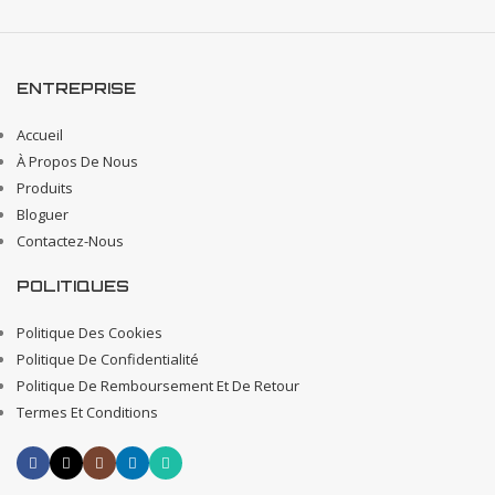
ENTREPRISE
Accueil
À Propos De Nous
Produits
Bloguer
Contactez-Nous
POLITIQUES
Politique Des Cookies
Politique De Confidentialité
Politique De Remboursement Et De Retour
Termes Et Conditions