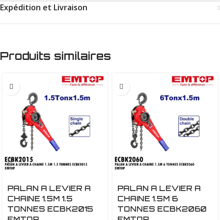
Expédition et Livraison
Produits similaires
PALAN A LEVIER A
PALAN A LEVIER A
CHAINE 1.5M 1.5
CHAINE 1.5M 6
TONNES ECBK2015
TONNES ECBK2060
EMTOP
EMTOP