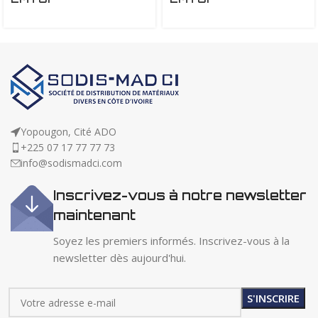
Yopougon, Cité ADO
+225 07 17 77 77 73
info@sodismadci.com
Inscrivez-vous à notre newsletter
maintenant
Soyez les premiers informés. Inscrivez-vous à la
newsletter dès aujourd'hui.