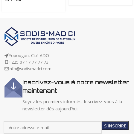
Yopougon, Cité ADO
+225 07 17 77 77 73
info@sodismadci.com
Inscrivez-vous à notre newsletter
maintenant
Soyez les premiers informés. Inscrivez-vous à la
newsletter dès aujourd'hui.