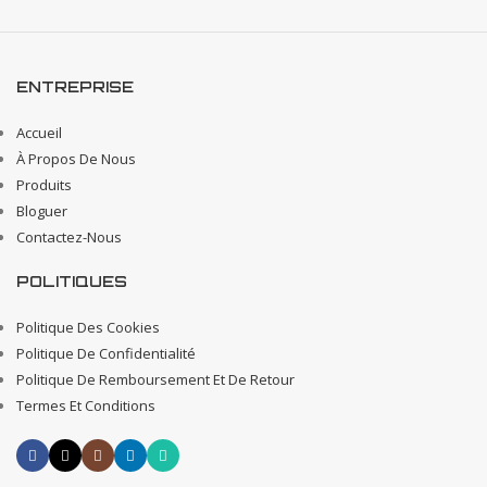
ENTREPRISE
Accueil
À Propos De Nous
Produits
Bloguer
Contactez-Nous
POLITIQUES
Politique Des Cookies
Politique De Confidentialité
Politique De Remboursement Et De Retour
Termes Et Conditions