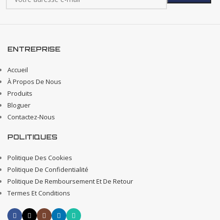
ENTREPRISE
Accueil
À Propos De Nous
Produits
Bloguer
Contactez-Nous
POLITIQUES
Politique Des Cookies
Politique De Confidentialité
Politique De Remboursement Et De Retour
Termes Et Conditions