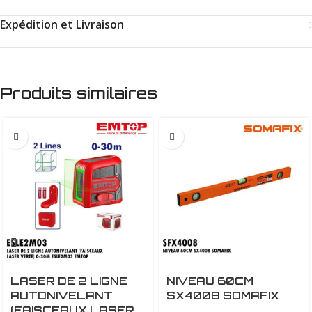
Expédition et Livraison
Produits similaires
LASER DE 2 LIGNE
NIVEAU 60CM
AUTONIVELANT
SX4008 SOMAFIX
(FAISCEAUX LASER