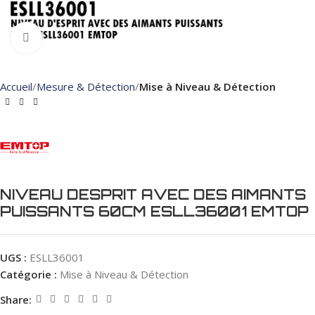
Click to enlarge
Accueil
Mesure & Détection
Mise à Niveau & Détection
NIVEAU DESPRIT AVEC DES AIMANTS
PUISSANTS 60CM ESLL36001 EMTOP
UGS :
ESLL36001
Catégorie :
Mise à Niveau & Détection
Share: