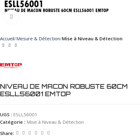
Click to enlarge
Accueil
Mesure & Détection
Mise à Niveau & Détection
NIVEAU DE MACON ROBUSTE 60CM
ESLL56001 EMTOP
UGS :
ESLL56001
Catégorie :
Mise à Niveau & Détection
Share: