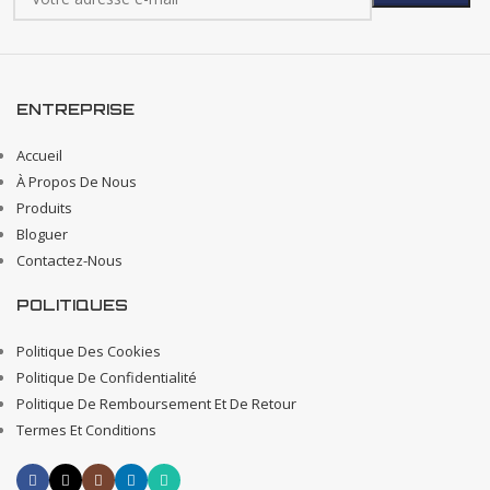
ENTREPRISE
Accueil
À Propos De Nous
Produits
Bloguer
Contactez-Nous
POLITIQUES
Politique Des Cookies
Politique De Confidentialité
Politique De Remboursement Et De Retour
Termes Et Conditions