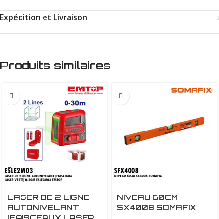
Expédition et Livraison
Produits similaires
LASER DE 2 LIGNE
NIVEAU 60CM
AUTONIVELANT
SX4008 SOMAFIX
(FAISCEAUX LASER