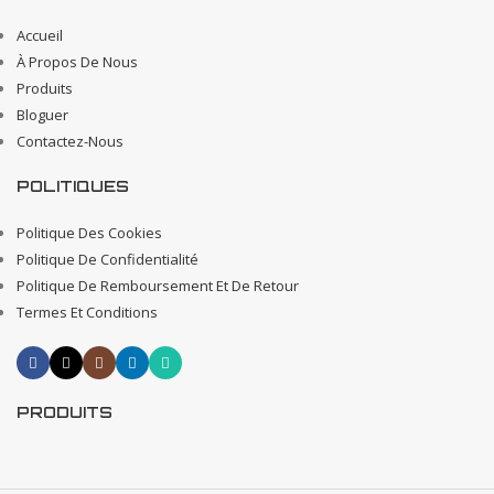
Accueil
À Propos De Nous
Produits
Bloguer
Contactez-Nous
POLITIQUES
Politique Des Cookies
Politique De Confidentialité
Politique De Remboursement Et De Retour
Termes Et Conditions
PRODUITS