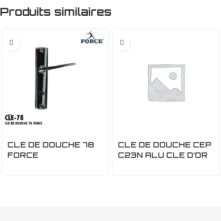
Produits similaires
CLE DE DOUCHE 78
CLE DE DOUCHE CEP
FORCE
C23N ALU CLE D’OR