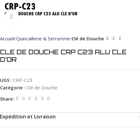
Click to enlarge
Accueil
Quincaillerie & Serrurerie
Clé de Douche
CLE DE DOUCHE CRP C23 ALU CLE
D’OR
UGS :
CRP-C23
Catégorie :
Clé de Douche
Share:
Expédition et Livraison