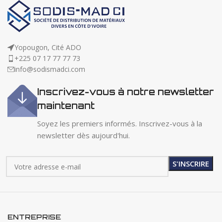
Yopougon, Cité ADO
+225 07 17 77 77 73
info@sodismadci.com
Inscrivez-vous à notre newsletter
maintenant
Soyez les premiers informés. Inscrivez-vous à la
newsletter dès aujourd'hui.
ENTREPRISE