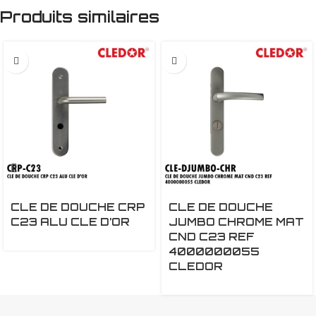
Produits similaires
CLE DE DOUCHE CRP
CLE DE DOUCHE
C23 ALU CLE D’OR
JUMBO CHROME MAT
CND C23 REF
4000000055
CLEDOR