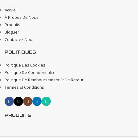
Accueil
À Propos De Nous
Produits
Bloguer
Contactez-Nous
POLITIQUES
Politique Des Cookies
Politique De Confidentialité
Politique De Remboursement Et De Retour
Termes Et Conditions
PRODUITS