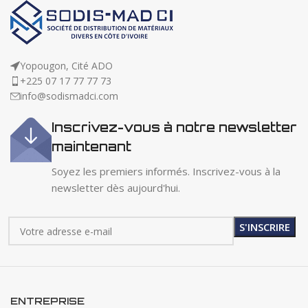
Yopougon, Cité ADO
+225 07 17 77 77 73
info@sodismadci.com
Inscrivez-vous à notre newsletter
maintenant
Soyez les premiers informés. Inscrivez-vous à la
newsletter dès aujourd'hui.
ENTREPRISE