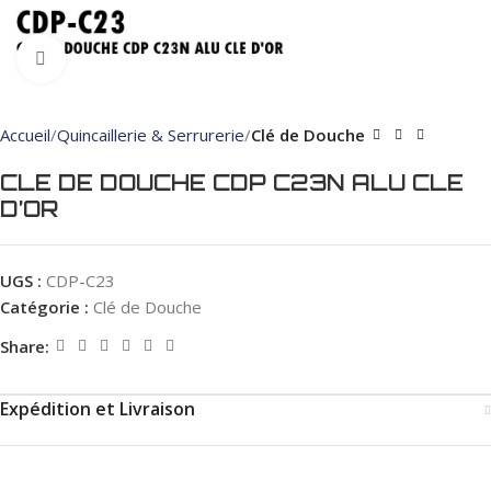
Click to enlarge
Accueil
Quincaillerie & Serrurerie
Clé de Douche
CLE DE DOUCHE CDP C23N ALU CLE
D’OR
UGS :
CDP-C23
Catégorie :
Clé de Douche
Share:
Expédition et Livraison