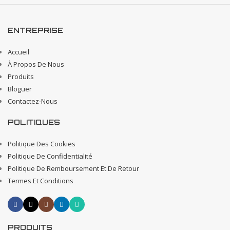
ENTREPRISE
Accueil
À Propos De Nous
Produits
Bloguer
Contactez-Nous
POLITIQUES
Politique Des Cookies
Politique De Confidentialité
Politique De Remboursement Et De Retour
Termes Et Conditions
PRODUITS