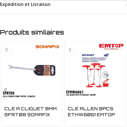
Expédition et Livraison
Produits similaires
CLE A CLIQUET 8MM
CLE ALLEN 8PCS
SFRT08 SOMAFIX
ETHW6061 EMTOP