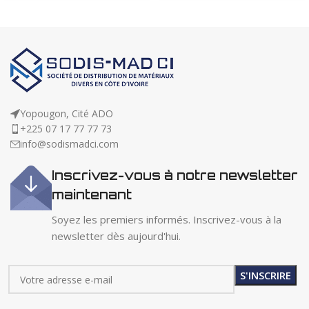
Yopougon, Cité ADO
+225 07 17 77 77 73
info@sodismadci.com
Inscrivez-vous à notre newsletter
maintenant
Soyez les premiers informés. Inscrivez-vous à la
newsletter dès aujourd'hui.