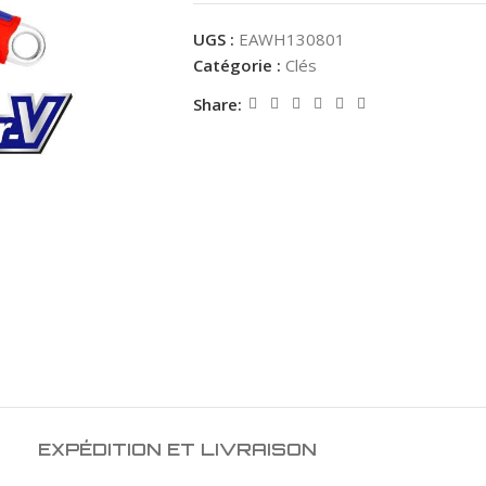
UGS :
EAWH130801
Catégorie :
Clés
Share:
EXPÉDITION ET LIVRAISON