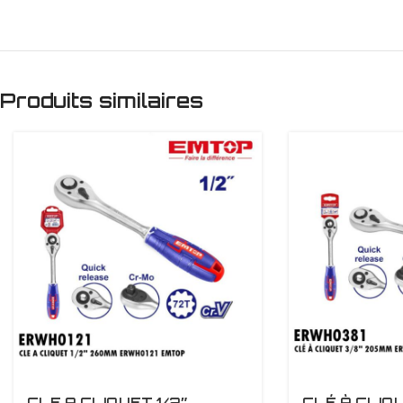
Produits similaires
CLE A CLIQUET 1/2″
CLÉ À CLIQ