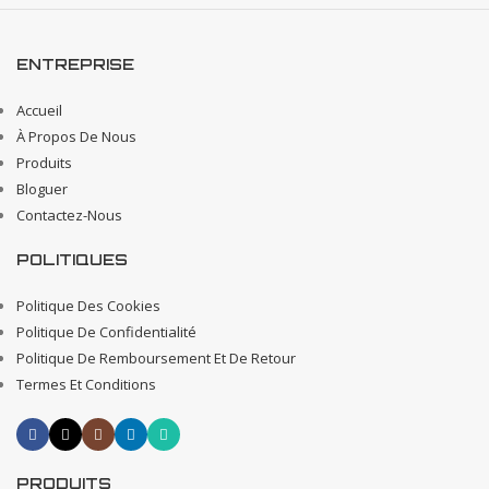
ENTREPRISE
Accueil
À Propos De Nous
Produits
Bloguer
Contactez-Nous
POLITIQUES
Politique Des Cookies
Politique De Confidentialité
Politique De Remboursement Et De Retour
Termes Et Conditions
PRODUITS