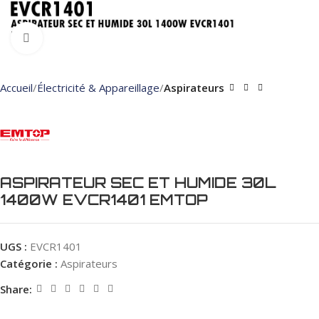
Click to enlarge
Accueil
Électricité & Appareillage
Aspirateurs
ASPIRATEUR SEC ET HUMIDE 30L
1400W EVCR1401 EMTOP
UGS :
EVCR1401
Catégorie :
Aspirateurs
Share: