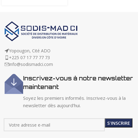
Yopougon, Cité ADO
+225 07 17 77 77 73
info@sodismadci.com
Inscrivez-vous à notre newsletter
maintenant
Soyez les premiers informés. Inscrivez-vous à la
newsletter dès aujourd'hui.