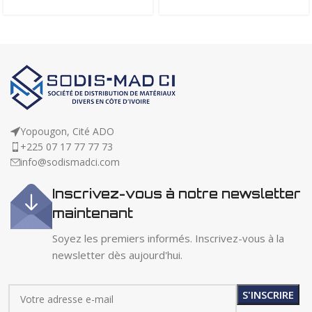
Yopougon, Cité ADO
+225 07 17 77 77 73
info@sodismadci.com
Inscrivez-vous à notre newsletter
maintenant
Soyez les premiers informés. Inscrivez-vous à la
newsletter dès aujourd'hui.