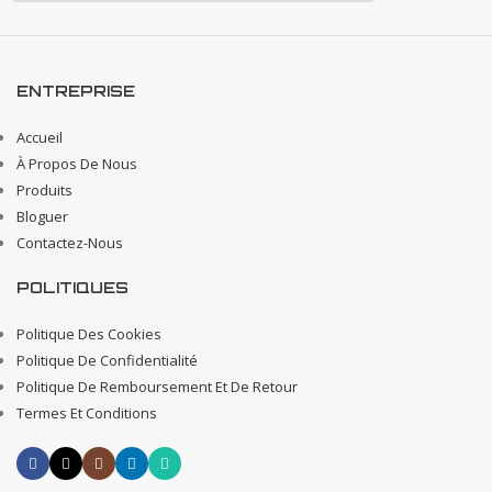
ENTREPRISE
Accueil
À Propos De Nous
Produits
Bloguer
Contactez-Nous
POLITIQUES
Politique Des Cookies
Politique De Confidentialité
Politique De Remboursement Et De Retour
Termes Et Conditions