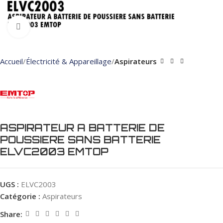
Click to enlarge
Accueil
Électricité & Appareillage
Aspirateurs
ASPIRATEUR A BATTERIE DE
POUSSIERE SANS BATTERIE
ELVC2003 EMTOP
UGS :
ELVC2003
Catégorie :
Aspirateurs
Share: