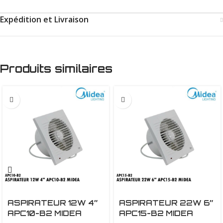
Expédition et Livraison
Produits similaires
ASPIRATEUR 12W 4″
ASPIRATEUR 22W 6″
APC10-B2 MIDEA
APC15-B2 MIDEA