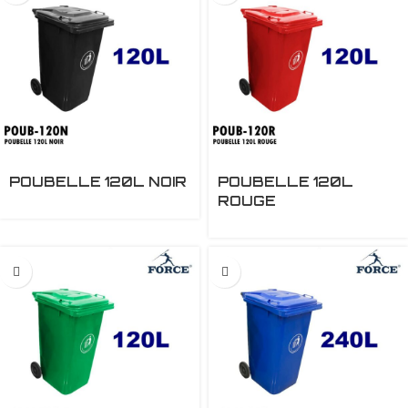
POUBELLE 120L NOIR
POUBELLE 120L
ROUGE