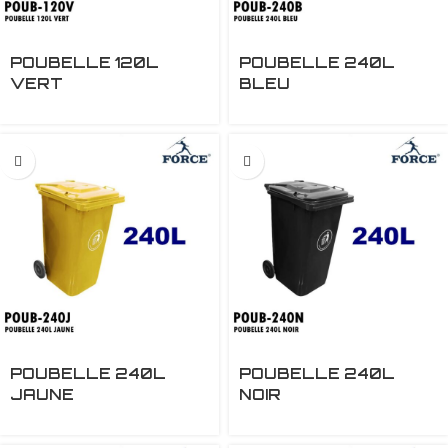
POUBELLE 120L
POUBELLE 240L
VERT
BLEU
POUBELLE 240L
POUBELLE 240L
JAUNE
NOIR