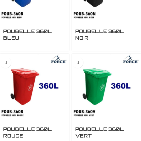
POUBELLE 360L
POUBELLE 360L
BLEU
NOIR
POUBELLE 360L
POUBELLE 360L
ROUGE
VERT