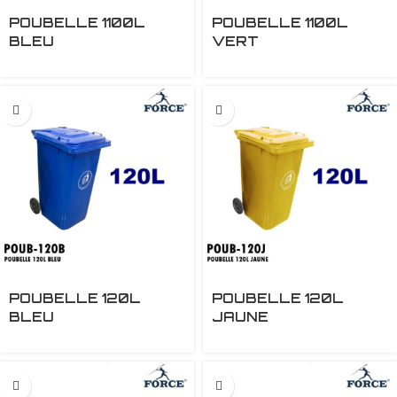
POUBELLE 1100L
POUBELLE 1100L
BLEU
VERT
POUBELLE 120L
POUBELLE 120L
BLEU
JAUNE