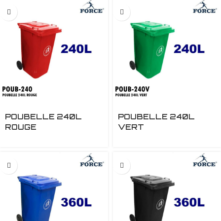
POUBELLE 240L
POUBELLE 240L
ROUGE
VERT