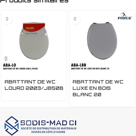
ABATTANT DE WC
ABATTANT DE WC
LOURD 2003/J850B
LUXE EN BOIS
BLANC 20