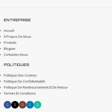
ENTREPRISE
Accueil
À Propos De Nous
Produits
Bloguer
Contactez-Nous
POLITIQUES
Politique Des Cookies
Politique De Confidentialité
Politique De Remboursement Et De Retour
Termes Et Conditions