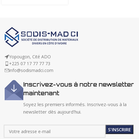
Yopougon, Cité ADO
+225 07 17 77 77 73
info@sodismadci.com
Inscrivez-vous à notre newsletter
maintenant
Soyez les premiers informés. Inscrivez-vous à la
newsletter dès aujourd'hui.