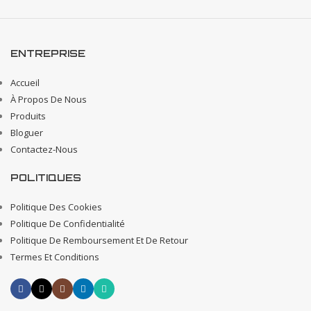
ENTREPRISE
Accueil
À Propos De Nous
Produits
Bloguer
Contactez-Nous
POLITIQUES
Politique Des Cookies
Politique De Confidentialité
Politique De Remboursement Et De Retour
Termes Et Conditions