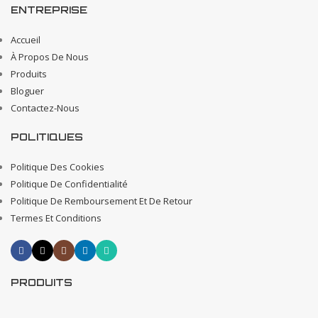
ENTREPRISE
Accueil
À Propos De Nous
Produits
Bloguer
Contactez-Nous
POLITIQUES
Politique Des Cookies
Politique De Confidentialité
Politique De Remboursement Et De Retour
Termes Et Conditions
PRODUITS