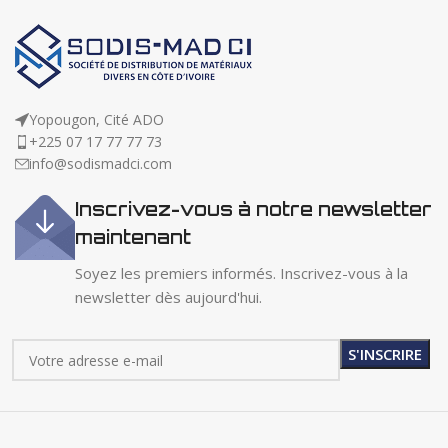
Yopougon, Cité ADO
+225 07 17 77 77 73
info@sodismadci.com
Inscrivez-vous à notre newsletter
maintenant
Soyez les premiers informés. Inscrivez-vous à la
newsletter dès aujourd'hui.