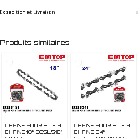
Expédition et Livraison
Produits similaires
CHAINE POUR SCIE A
CHAINE POUR SCIE A
CHAINE 18″ ECSL5181
CHAINE 24″