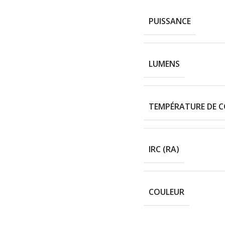
PUISSANCE
LUMENS
TEMPÉRATURE DE 
IRC (RA)
COULEUR