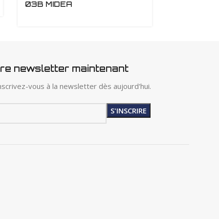
03B MIDEA
tre newsletter maintenant
scrivez-vous à la newsletter dès aujourd'hui.