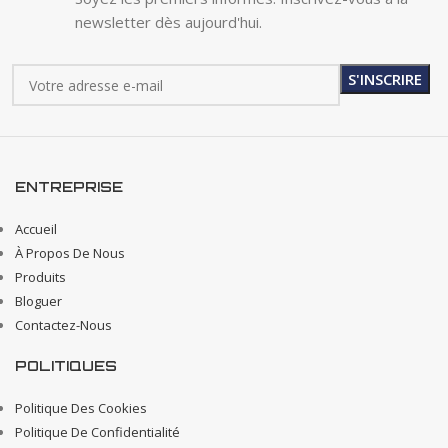
newsletter dès aujourd'hui.
ENTREPRISE
Accueil
À Propos De Nous
Produits
Bloguer
Contactez-Nous
POLITIQUES
Politique Des Cookies
Politique De Confidentialité