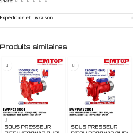
Share:
Expédition et Livraison
Produits similaires
SOUS PRESSEUR
SOUS PRESSEUR