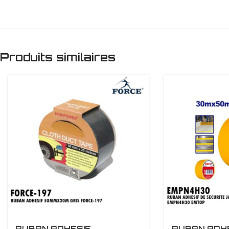
Produits similaires
RUBAN ADHESIF
RUBAN ADHE