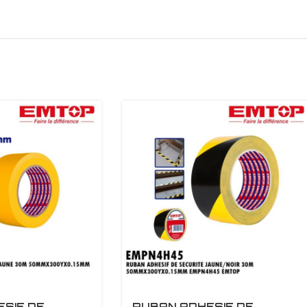
SIF DE
RUBAN ADHESIF DE