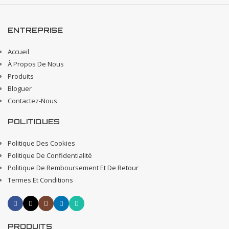
ENTREPRISE
Accueil
À Propos De Nous
Produits
Bloguer
Contactez-Nous
POLITIQUES
Politique Des Cookies
Politique De Confidentialité
Politique De Remboursement Et De Retour
Termes Et Conditions
PRODUITS