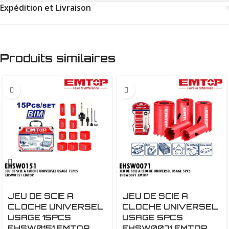
Expédition et Livraison
Produits similaires
JEU DE SCIE A
JEU DE SCIE A
CLOCHE UNIVERSEL
CLOCHE UNIVERSEL
USAGE 15PCS
USAGE 5PCS
EHSW0151 EMTOP
EHSW0071 EMTOP