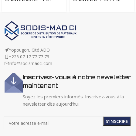
Yopougon, Cité ADO
+225 07 17 77 77 73
info@sodismadci.com
Inscrivez-vous à notre newsletter
maintenant
Soyez les premiers informés. Inscrivez-vous à la
newsletter dès aujourd'hui.