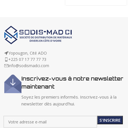
Yopougon, Cité ADO
+225 07 17 77 77 73
info@sodismadci.com
Inscrivez-vous à notre newsletter
maintenant
Soyez les premiers informés. Inscrivez-vous à la
newsletter dès aujourd'hui.