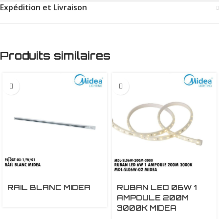
Expédition et Livraison
Produits similaires
RAIL BLANC MIDEA
RUBAN LED 06W 1
AMPOULE 200M
3000K MIDEA