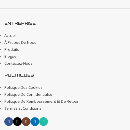
ENTREPRISE
Accueil
À Propos De Nous
Produits
Bloguer
Contactez-Nous
POLITIQUES
Politique Des Cookies
Politique De Confidentialité
Politique De Remboursement Et De Retour
Termes Et Conditions