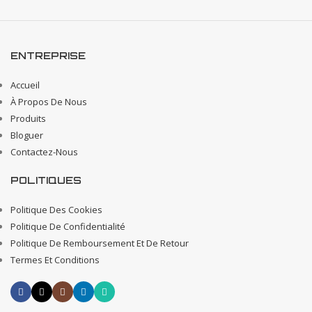
ENTREPRISE
Accueil
À Propos De Nous
Produits
Bloguer
Contactez-Nous
POLITIQUES
Politique Des Cookies
Politique De Confidentialité
Politique De Remboursement Et De Retour
Termes Et Conditions