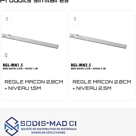
REGLE MACON 2,8CM
REGLE MACON 2,8CM
+ NIVEAU 1,5M
+ NIVEAU 2,5M