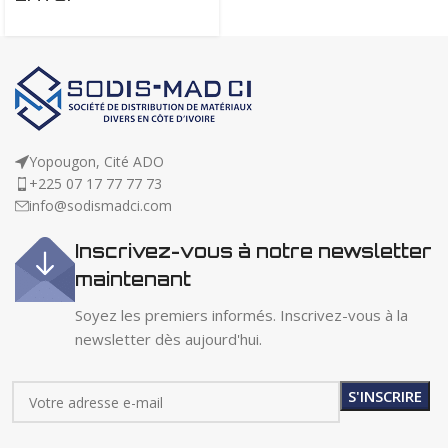
Yopougon, Cité ADO
+225 07 17 77 77 73
info@sodismadci.com
Inscrivez-vous à notre newsletter
maintenant
Soyez les premiers informés. Inscrivez-vous à la
newsletter dès aujourd'hui.