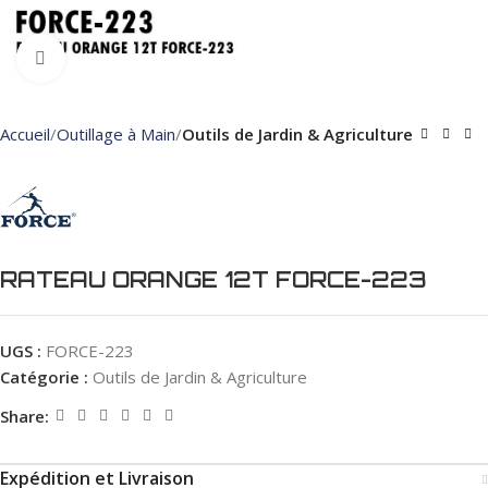
Click to enlarge
Accueil
Outillage à Main
Outils de Jardin & Agriculture
RATEAU ORANGE 12T FORCE-223
UGS :
FORCE-223
Catégorie :
Outils de Jardin & Agriculture
Share:
Expédition et Livraison