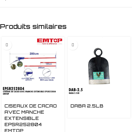
Produits similaires
CISEAUX DE CACAO
DABA 2.5LB
AVEC MANCHE
EXTENSIBLE
EPSR252804
EMTOP