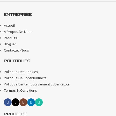
ENTREPRISE
Accueil
À Propos De Nous
Produits
Bloguer
Contactez-Nous
POLITIQUES
Politique Des Cookies
Politique De Confidentialité
Politique De Remboursement Et De Retour
Termes Et Conditions
PRODUITS