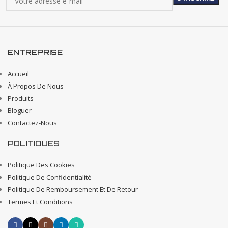
ENTREPRISE
Accueil
À Propos De Nous
Produits
Bloguer
Contactez-Nous
POLITIQUES
Politique Des Cookies
Politique De Confidentialité
Politique De Remboursement Et De Retour
Termes Et Conditions