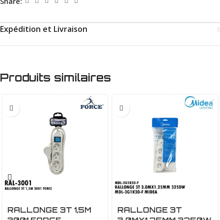
Share:
Expédition et Livraison
Produits similaires
RALLONGE 3T 1,5M
RALLONGE 3T