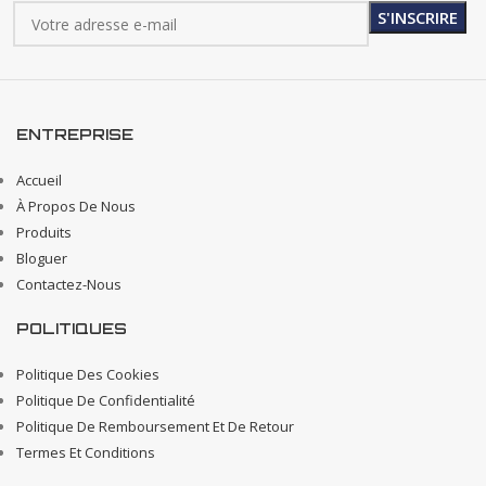
ENTREPRISE
Accueil
À Propos De Nous
Produits
Bloguer
Contactez-Nous
POLITIQUES
Politique Des Cookies
Politique De Confidentialité
Politique De Remboursement Et De Retour
Termes Et Conditions