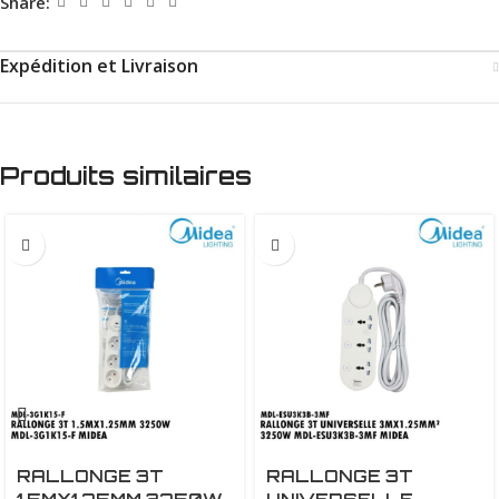
Share:
Expédition et Livraison
Produits similaires
RALLONGE 3T
RALLONGE 3T