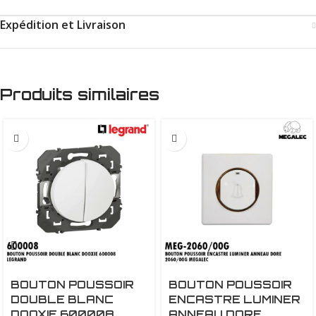
Expédition et Livraison
Produits similaires
BOUTON POUSSOIR
BOUTON POUSSOIR
DOUBLE BLANC
ENCASTRE LUMINER
DOOXIE 600008
ANNEAU DORE