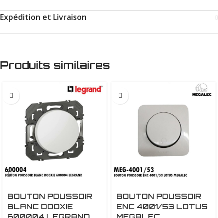
Expédition et Livraison
Produits similaires
BOUTON POUSSOIR
BOUTON POUSSOIR
BLANC DOOXIE
ENC 4001/53 LOTUS
600004 LEGRAND
MEGALEC