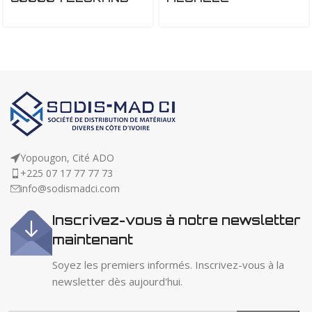
Yopougon, Cité ADO
+225 07 17 77 77 73
info@sodismadci.com
Inscrivez-vous à notre newsletter
maintenant
Soyez les premiers informés. Inscrivez-vous à la
newsletter dès aujourd'hui.