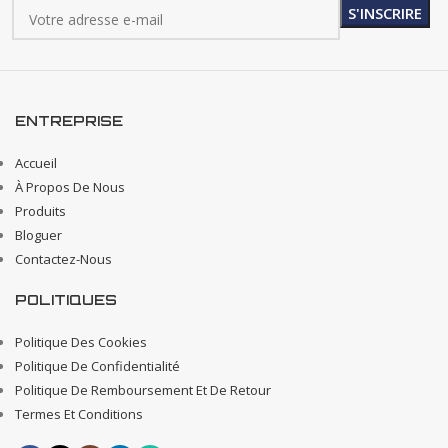
ENTREPRISE
Accueil
À Propos De Nous
Produits
Bloguer
Contactez-Nous
POLITIQUES
Politique Des Cookies
Politique De Confidentialité
Politique De Remboursement Et De Retour
Termes Et Conditions