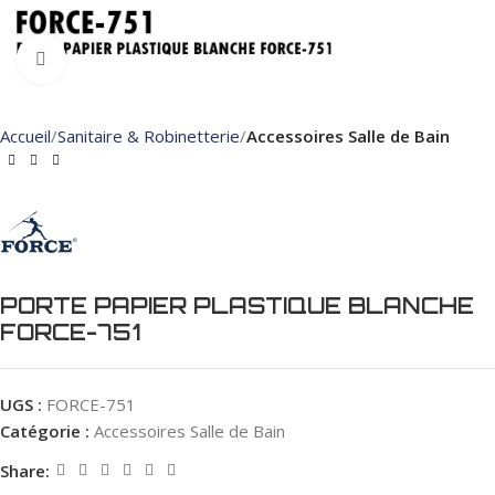
Click to enlarge
Accueil
Sanitaire & Robinetterie
Accessoires Salle de Bain
PORTE PAPIER PLASTIQUE BLANCHE
FORCE-751
UGS :
FORCE-751
Catégorie :
Accessoires Salle de Bain
Share: