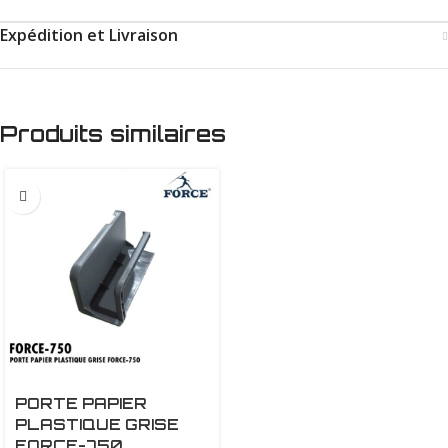
Expédition et Livraison
Produits similaires
PORTE PAPIER
PLASTIQUE GRISE
FORCE-750