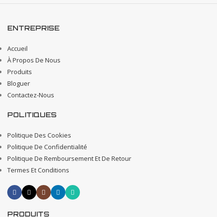
ENTREPRISE
Accueil
À Propos De Nous
Produits
Bloguer
Contactez-Nous
POLITIQUES
Politique Des Cookies
Politique De Confidentialité
Politique De Remboursement Et De Retour
Termes Et Conditions
PRODUITS