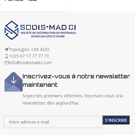
Yopougon, Cité ADO
+225 07 17 77 77 73
info@sodismadci.com
Inscrivez-vous à notre newsletter
maintenant
Soyez les premiers informés. Inscrivez-vous à la
newsletter dès aujourd'hui.