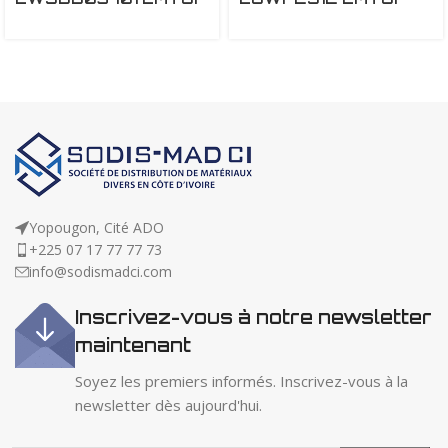
Yopougon, Cité ADO
+225 07 17 77 77 73
info@sodismadci.com
Inscrivez-vous à notre newsletter
maintenant
Soyez les premiers informés. Inscrivez-vous à la
newsletter dès aujourd'hui.