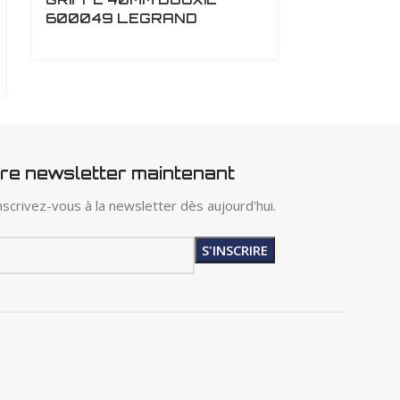
600049 LEGRAND
SCHNEID
tre newsletter maintenant
scrivez-vous à la newsletter dès aujourd'hui.