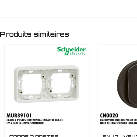
Produits similaires
CADRE 2 POSTES
ENJOLIVEU