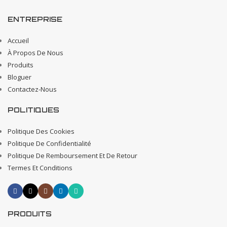
ENTREPRISE
Accueil
À Propos De Nous
Produits
Bloguer
Contactez-Nous
POLITIQUES
Politique Des Cookies
Politique De Confidentialité
Politique De Remboursement Et De Retour
Termes Et Conditions
PRODUITS