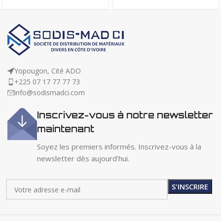
Yopougon, Cité ADO
+225 07 17 77 77 73
info@sodismadci.com
Inscrivez-vous à notre newsletter
maintenant
Soyez les premiers informés. Inscrivez-vous à la
newsletter dès aujourd'hui.