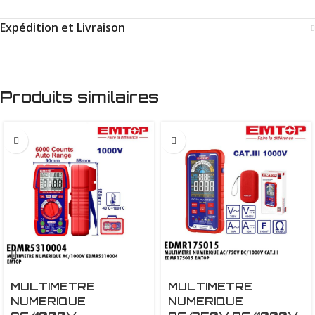
Expédition et Livraison
Produits similaires
MULTIMETRE
MULTIMETRE
NUMERIQUE
NUMERIQUE