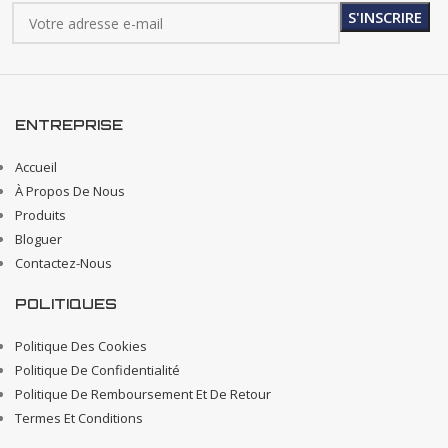
ENTREPRISE
Accueil
À Propos De Nous
Produits
Bloguer
Contactez-Nous
POLITIQUES
Politique Des Cookies
Politique De Confidentialité
Politique De Remboursement Et De Retour
Termes Et Conditions