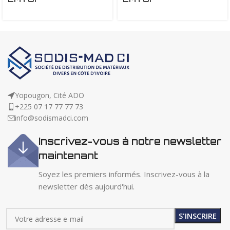
Yopougon, Cité ADO
+225 07 17 77 77 73
info@sodismadci.com
Inscrivez-vous à notre newsletter
maintenant
Soyez les premiers informés. Inscrivez-vous à la
newsletter dès aujourd'hui.