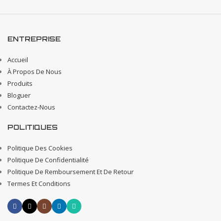
ENTREPRISE
Accueil
À Propos De Nous
Produits
Bloguer
Contactez-Nous
POLITIQUES
Politique Des Cookies
Politique De Confidentialité
Politique De Remboursement Et De Retour
Termes Et Conditions