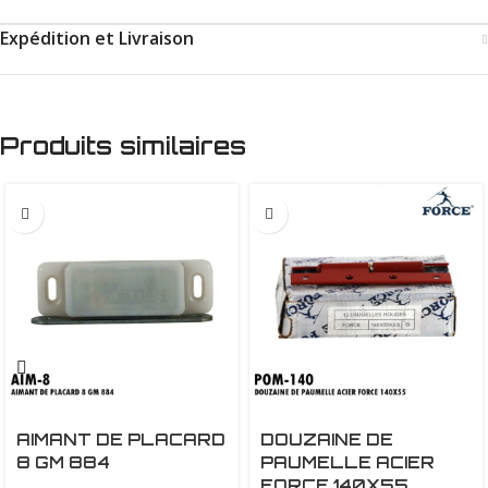
Expédition et Livraison
Produits similaires
AIMANT DE PLACARD
DOUZAINE DE
8 GM 884
PAUMELLE ACIER
FORCE 140X55