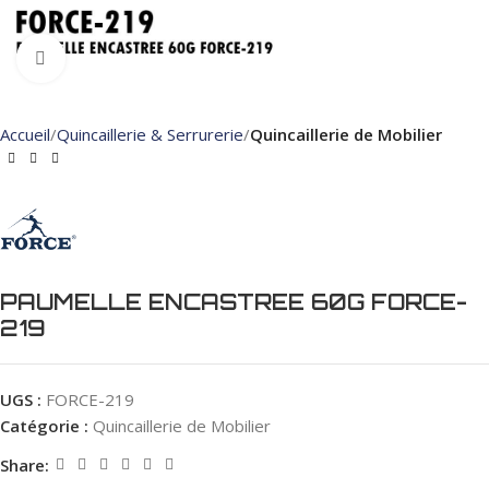
Click to enlarge
Accueil
Quincaillerie & Serrurerie
Quincaillerie de Mobilier
PAUMELLE ENCASTREE 60G FORCE-
219
UGS :
FORCE-219
Catégorie :
Quincaillerie de Mobilier
Share: