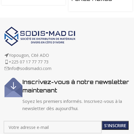
Yopougon, Cité ADO
+225 07 17 77 77 73
info@sodismadci.com
Inscrivez-vous à notre newsletter
maintenant
Soyez les premiers informés. Inscrivez-vous à la
newsletter dès aujourd'hui.