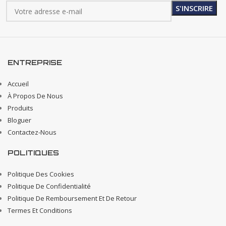
ENTREPRISE
Accueil
À Propos De Nous
Produits
Bloguer
Contactez-Nous
POLITIQUES
Politique Des Cookies
Politique De Confidentialité
Politique De Remboursement Et De Retour
Termes Et Conditions