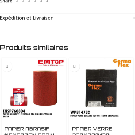
Share:
Expédition et Livraison
Produits similaires
PAPIER ABRASIF
PAPIER VERRE